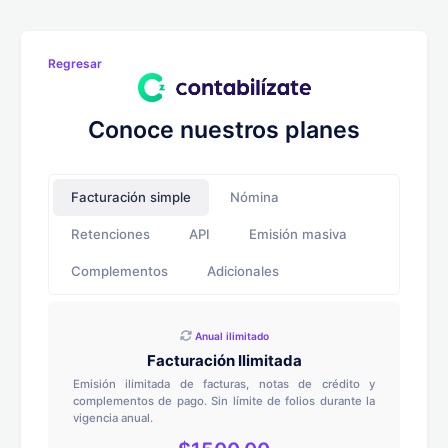
Regresar
Conoce nuestros planes
Facturación simple
Nómina
Retenciones
API
Emisión masiva
Complementos
Adicionales
Anual ilimitado
Facturación Ilimitada
Emisión ilimitada de facturas, notas de crédito y
complementos de pago. Sin límite de folios durante la
vigencia anual.